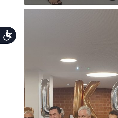
Barrierefreiheit