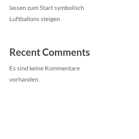
lassen zum Start symbolisch
Luftballons steigen
Recent Comments
Es sind keine Kommentare
vorhanden.