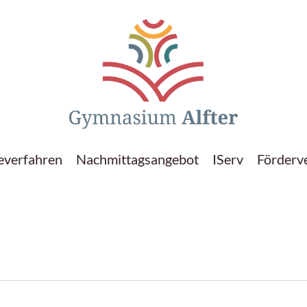
verfahren
Nachmittagsangebot
IServ
Förderv