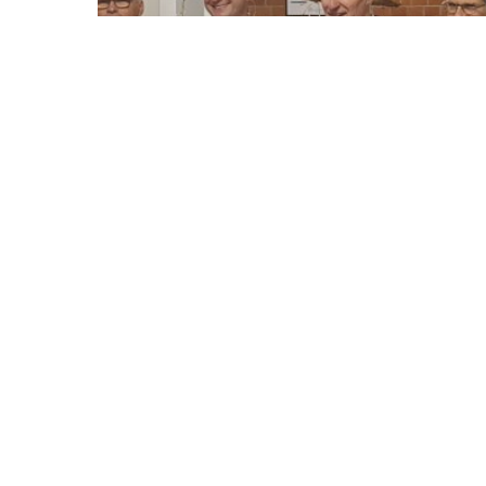
Uncategorized
Eröffnung und Einschulung