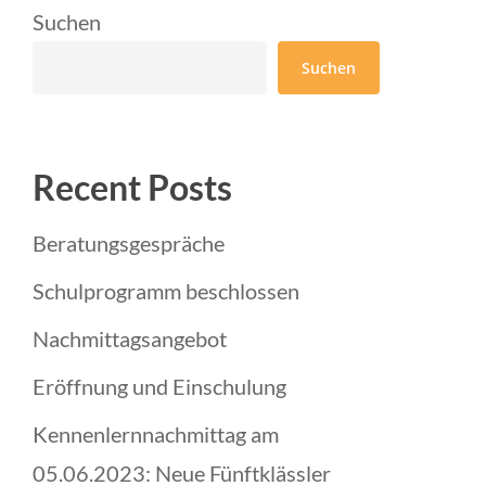
Suchen
Suchen
Recent Posts
Beratungsgespräche
Schulprogramm beschlossen
Nachmittagsangebot
Eröffnung und Einschulung
Kennenlernnachmittag am
05.06.2023: Neue Fünftklässler