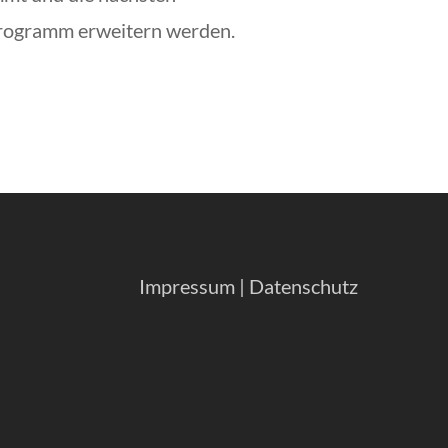
ulprogramm erweitern werden.
Impressum
|
Datenschutz