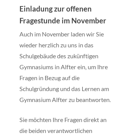
Einladung zur offenen
Fragestunde im November
Auch im November laden wir Sie
wieder herzlich zu uns in das
Schulgebäude des zukünftigen
Gymnasiums in Alfter ein, um Ihre
Fragen in Bezug auf die
Schulgründung und das Lernen am
Gymnasium Alfter zu beantworten.
Sie möchten Ihre Fragen direkt an
die beiden verantwortlichen