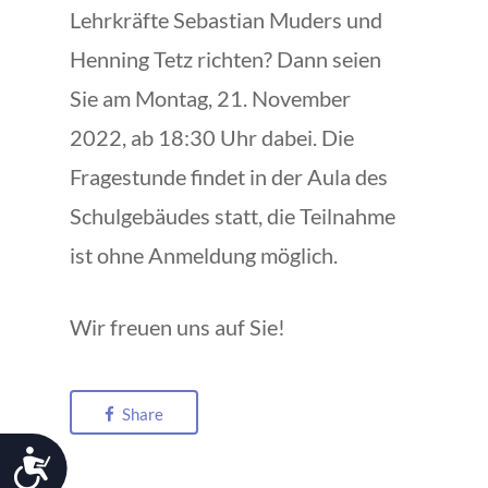
Lehrkräfte Sebastian Muders und
Henning Tetz richten? Dann seien
Sie am Montag, 21. November
2022, ab 18:30 Uhr dabei. Die
Fragestunde findet in der Aula des
Schulgebäudes statt, die Teilnahme
ist ohne Anmeldung möglich.
Wir freuen uns auf Sie!
Share
Barrierefreiheit